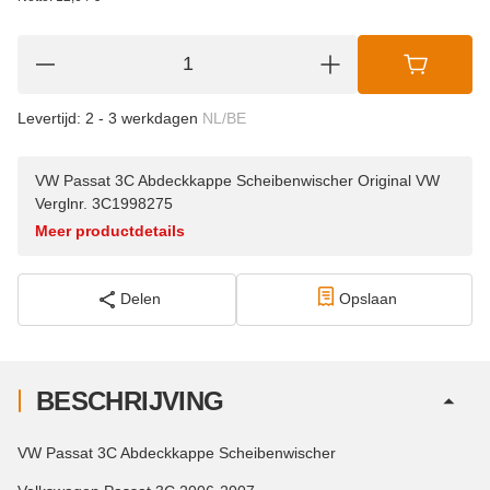
Levertijd:
2 - 3 werkdagen
NL/BE
VW Passat 3C Abdeckkappe Scheibenwischer Original VW
Verglnr. 3C1998275
Meer productdetails
Delen
Opslaan
BESCHRIJVING
VW Passat 3C Abdeckkappe Scheibenwischer