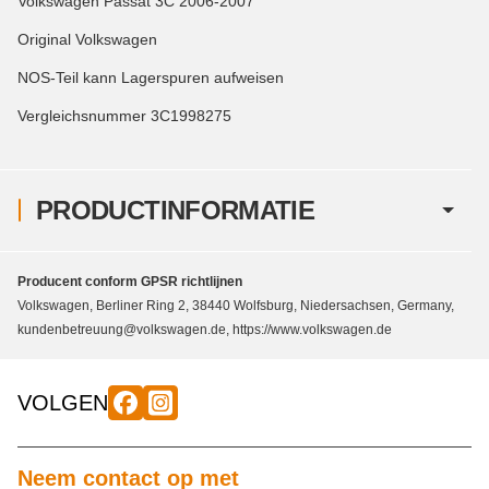
Volkswagen Passat 3C 2006-2007
Original Volkswagen
NOS-Teil kann Lagerspuren aufweisen
Vergleichsnummer 3C1998275
PRODUCTINFORMATIE
Producent conform GPSR richtlijnen
Volkswagen, Berliner Ring 2, 38440 Wolfsburg, Niedersachsen, Germany,
kundenbetreuung@volkswagen.de, https://www.volkswagen.de
VOLGEN
Neem contact op met