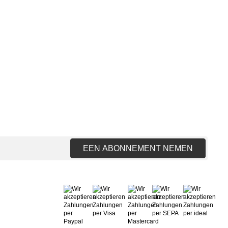
EEN ABONNEMENT NEMEN