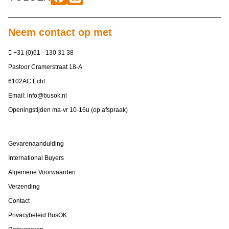
Neem contact op met
+31 (0)61 - 130 31 38
Pastoor Cramerstraat 18-A
6102AC Echt
Email:
info@busok.nl
Openingstijden ma-vr 10-16u (op afspraak)
Gevarenaanduiding
International Buyers
Algemene Voorwaarden
Verzending
Contact
Privacybeleid BusOK