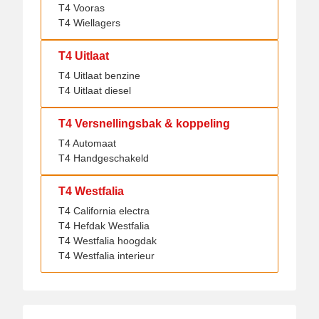
T4 Vooras
T4 Wiellagers
T4 Uitlaat
T4 Uitlaat benzine
T4 Uitlaat diesel
T4 Versnellingsbak & koppeling
T4 Automaat
T4 Handgeschakeld
T4 Westfalia
T4 California electra
T4 Hefdak Westfalia
T4 Westfalia hoogdak
T4 Westfalia interieur