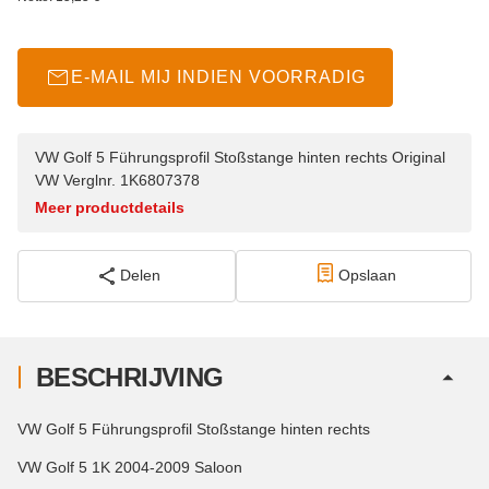
E-MAIL MIJ INDIEN VOORRADIG
VW Golf 5 Führungsprofil Stoßstange hinten rechts Original
VW Verglnr. 1K6807378
Meer productdetails
Delen
Opslaan
BESCHRIJVING
VW Golf 5 Führungsprofil Stoßstange hinten rechts
VW Golf 5 1K 2004-2009 Saloon