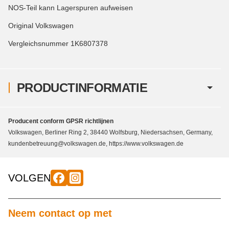
NOS-Teil kann Lagerspuren aufweisen
Original Volkswagen
Vergleichsnummer 1K6807378
PRODUCTINFORMATIE
Producent conform GPSR richtlijnen
Volkswagen, Berliner Ring 2, 38440 Wolfsburg, Niedersachsen, Germany,
kundenbetreuung@volkswagen.de, https://www.volkswagen.de
VOLGEN
Neem contact op met