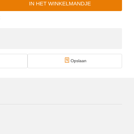
IN HET WINKELMANDJE
E
Opslaan