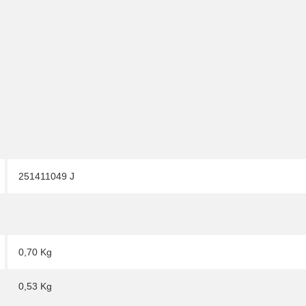
251411049 J
0,70 Kg
0,53
Kg