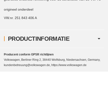
origineel onderdeel
VW.nr. 251 843 406 A
PRODUCTINFORMATIE
Producent conform GPSR richtlijnen
Volkswagen, Berliner Ring 2, 38440 Wolfsburg, Niedersachsen, Germany,
kundenbetreuung@volkswagen.de, https://www.volkswagen.de