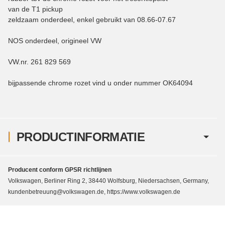
van de T1 pickup
zeldzaam onderdeel, enkel gebruikt van 08.66-07.67
NOS onderdeel, origineel VW
VW.nr. 261 829 569
bijpassende chrome rozet vind u onder nummer OK64094
PRODUCTINFORMATIE
Producent conform GPSR richtlijnen
Volkswagen, Berliner Ring 2, 38440 Wolfsburg, Niedersachsen, Germany,
kundenbetreuung@volkswagen.de, https://www.volkswagen.de