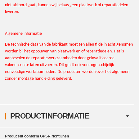
niet akkoord gaat, kunnen wij helaas geen plaatwerk of reparatiedelen
leveren.
Algemene informatie
De technische data van de fabrikant moet ten allen tijde in acht genomen
worden bij het opbouwen van plaatwerk en of reparatiedelen. Het is
aanbevolen de reparatiewerkzaamheden door gekwalificeerde
vakmensen te laten uitvoeren. Dit geldt ook voor ogenschijnlijk
eenvoudige werkzaamheden. De producten worden over het algemeen
zonder montage handleiding geleverd.
PRODUCTINFORMATIE
Producent conform GPSR richtlijnen