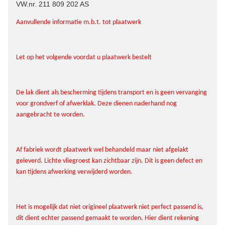
VW.nr. 211 809 202 AS
Aanvullende informatie m.b.t. tot plaatwerk
Let op het volgende voordat u plaatwerk bestelt
De lak dient als bescherming tijdens transport en is geen vervanging
voor grondverf of afwerklak. Deze dienen naderhand nog
aangebracht te worden.
Af fabriek wordt plaatwerk wel behandeld maar niet afgelakt
geleverd. Lichte vliegroest kan zichtbaar zijn. Dit is geen defect en
kan tijdens afwerking verwijderd worden.
Het is mogelijk dat niet origineel plaatwerk niet perfect passend is,
dit dient echter passend gemaakt te worden. Hier dient rekening