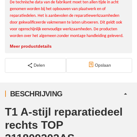
De technische data van de fabrikant moet ten allen tijde in acht
genomen worden bij het opbouwen van plaatwerk en of
reparatiedelen. Het is aanbevolen de reparatiewerkzaamheden
door gekwalificeerde vakmensen te laten uitvoeren. Dit geldt ook
voor ogenschijnlijk eenvoudige werkzaamheden. De producten
worden over het algemeen zonder montage handleiding geleverd.
Meer productdetails
Delen
Opslaan
BESCHRIJVING
T1 A-stijl reparatiedeel
rechts TOP