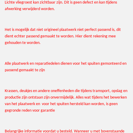
Lichte vliegroest kan zichtbaar zijn. Dit is geen defect en kan tijdens
afwerking verwijderd worden.
Het is mogelijk dat niet origineel plaatwerk niet perfect passend is, dit
dient echter passend gemaakt te worden. Hier dient rekening mee
gehouden te worden.
Alle plaatwerk en reparatiedelen dienen voor het spuiten gemonteerd en
passend gemaakt te zijn
Krassen, deukjes en andere oneffenheden die tijdens tramsport, opslag en
productie zijn ontstaan zijn onvermijdelijk. Alles wat tijdens het bewerken
van het plaatwerk en voor het spuiten hersteld kan worden, is geen
gegronde reden voor garantie
Belangrijke informatie voordat u besteld. Wanneer u met bovenstaande