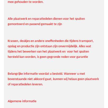
mee gehouden te worden.
Alle plaatwerk en reparatiedelen dienen voor het spuiten
gemonteerd en passend gemaakt te zijn
Krassen, deukjes en andere oneffenheden die tijdens tramsport,
opslag en productie zijn ontstaan zijn onvermijdelijk. Alles wat
tijdens het bewerken van het plaatwerk en voor het spuiten
hersteld kan worden, is geen gegronde reden voor garantie
Belangrijke informatie voordat u besteld. Wanneer u met
bovenstaande niet akkoord gaat, kunnen wij helaas geen plaatwerk
of reparatiedelen leveren.
Algemene informatie