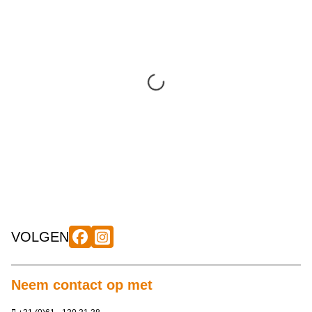
VOLGEN
Neem contact op met