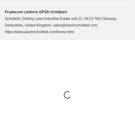
Producent conform GPSR richtlijnen
Schofield, Dinting Lane Industrial Estate unit 12, SK13 7NU Glossop,
Derbyshire, United Kingdom, sales@alanhschofield.com,
https://www.alanhschofield.com/home.html