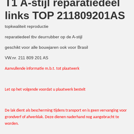
T1 A-stijl reparatiedeel
links TOP 211809201AS
topkwaliteit reproductie
reparatiedeel tbv deurrubber op de A-stijl
geschikt voor alle bouwjaren ook voor Brasil
VW.nr. 211 809 201 AS
Aanvullende informatie m.b.t. tot plaatwerk
Let op het volgende voordat u plaatwerk bestelt
De lak dient als bescherming tijdens transport en is geen vervanging voor
grondverf of afwerklak. Deze dienen naderhand nog aangebracht te
worden.