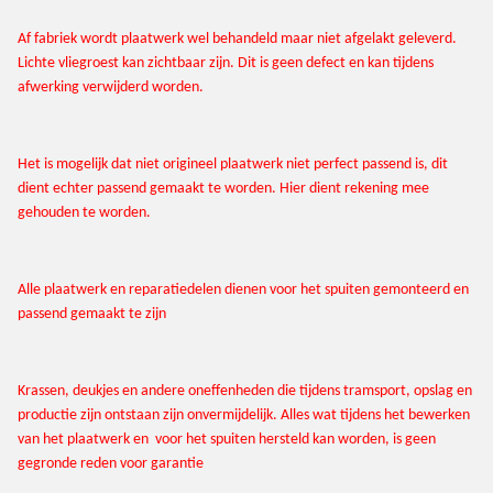
Af fabriek wordt plaatwerk wel behandeld maar niet afgelakt geleverd.
Lichte vliegroest kan zichtbaar zijn. Dit is geen defect en kan tijdens
afwerking verwijderd worden.
Het is mogelijk dat niet origineel plaatwerk niet perfect passend is, dit
dient echter passend gemaakt te worden. Hier dient rekening mee
gehouden te worden.
Alle plaatwerk en reparatiedelen dienen voor het spuiten gemonteerd en
passend gemaakt te zijn
Krassen, deukjes en andere oneffenheden die tijdens tramsport, opslag en
productie zijn ontstaan zijn onvermijdelijk. Alles wat tijdens het bewerken
van het plaatwerk en voor het spuiten hersteld kan worden, is geen
gegronde reden voor garantie