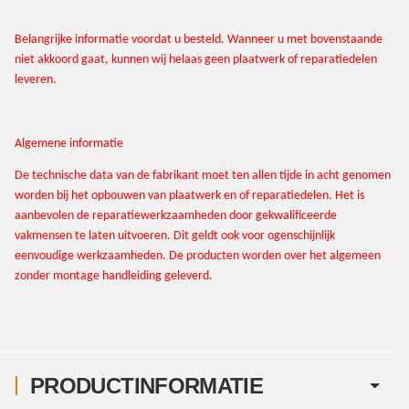
Belangrijke informatie voordat u besteld. Wanneer u met bovenstaande
niet akkoord gaat, kunnen wij helaas geen plaatwerk of reparatiedelen
leveren.
Algemene informatie
De technische data van de fabrikant moet ten allen tijde in acht genomen
worden bij het opbouwen van plaatwerk en of reparatiedelen. Het is
aanbevolen de reparatiewerkzaamheden door gekwalificeerde
vakmensen te laten uitvoeren. Dit geldt ook voor ogenschijnlijk
eenvoudige werkzaamheden. De producten worden over het algemeen
zonder montage handleiding geleverd.
PRODUCTINFORMATIE