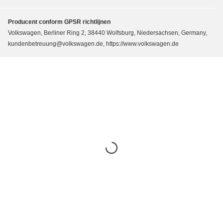
Producent conform GPSR richtlijnen
Volkswagen, Berliner Ring 2, 38440 Wolfsburg, Niedersachsen, Germany,
kundenbetreuung@volkswagen.de, https://www.volkswagen.de