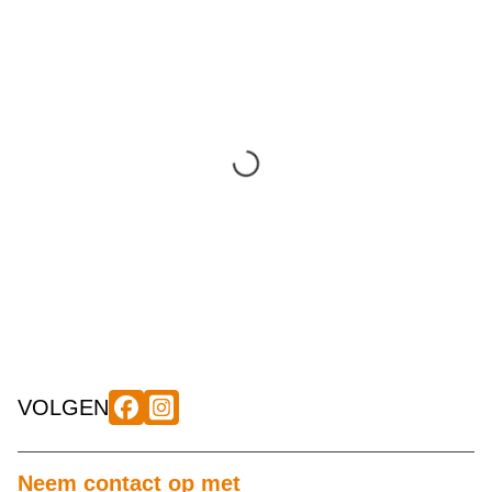
VOLGEN
Neem contact op met