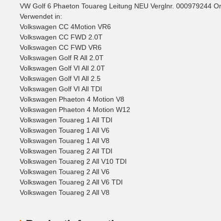
VW Golf 6 Phaeton Touareg Leitung NEU Verglnr. 000979244 Orig
Verwendet in:
Volkswagen CC 4Motion VR6
Volkswagen CC FWD 2.0T
Volkswagen CC FWD VR6
Volkswagen Golf R All 2.0T
Volkswagen Golf VI All 2.0T
Volkswagen Golf VI All 2.5
Volkswagen Golf VI All TDI
Volkswagen Phaeton 4 Motion V8
Volkswagen Phaeton 4 Motion W12
Volkswagen Touareg 1 All TDI
Volkswagen Touareg 1 All V6
Volkswagen Touareg 1 All V8
Volkswagen Touareg 2 All TDI
Volkswagen Touareg 2 All V10 TDI
Volkswagen Touareg 2 All V6
Volkswagen Touareg 2 All V6 TDI
Volkswagen Touareg 2 All V8