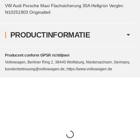
VW Audi Porsche Maxi Flachsicherung 30A Hellgrün Verglnr.
N10251903 Originalteil
PRODUCTINFORMATIE
Producent conform GPSR richtlijnen
Volkswagen, Berliner Ring 2, 38440 Wolfsburg, Niedersachsen, Germany,
kundenbetreuung@volkswagen.de, https://www.volkswagen.de