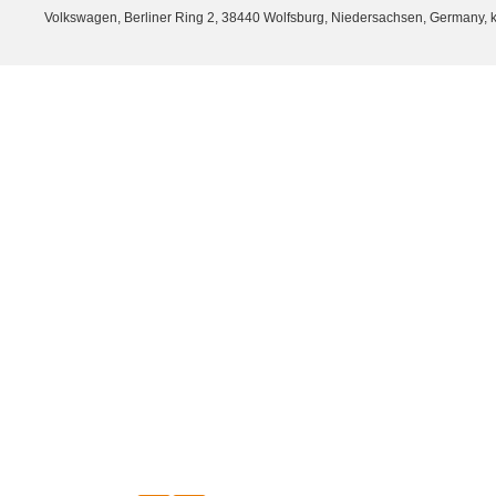
Volkswagen, Berliner Ring 2, 38440 Wolfsburg, Niedersachsen, Germany