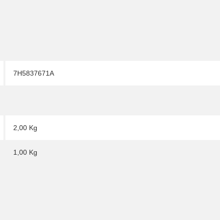
7H5837671A
2,00 Kg
1,00
Kg