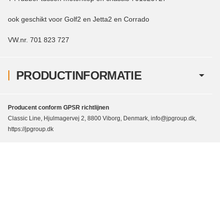
ook geschikt voor Golf2 en Jetta2 en Corrado
VW.nr. 701 823 727
PRODUCTINFORMATIE
Producent conform GPSR richtlijnen
Classic Line, Hjulmagervej 2, 8800 Viborg, Denmark, info@jpgroup.dk,
https://jpgroup.dk