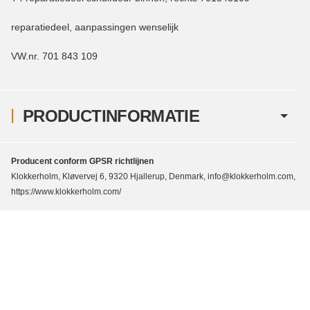
reparatiedeel, aanpassingen wenselijk
VW.nr. 701 843 109
PRODUCTINFORMATIE
Producent conform GPSR richtlijnen
Klokkerholm, Kløvervej 6, 9320 Hjallerup, Denmark, info@klokkerholm.com,
https://www.klokkerholm.com/