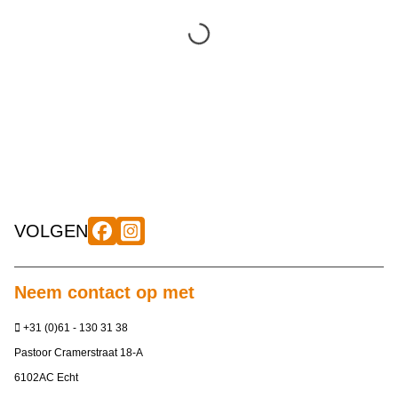
VOLGEN
Neem contact op met
+31 (0)61 - 130 31 38
Pastoor Cramerstraat 18-A
6102AC Echt