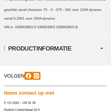
geschikt vanaf chassisnr 70 - X - 075 - 001 voor 120A dynamo
vanaf 5.2001 voor 150A dynamo
VW.nr. 038903803-E 038903803 038903803-B
PRODUCTINFORMATIE
VOLGEN
Neem contact op met
+31 (0)61 - 130 31 38
Pastoor Cramerstraat 18-A