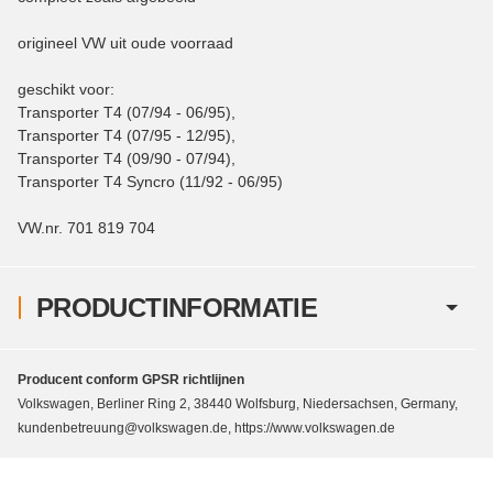
origineel VW uit oude voorraad
geschikt voor:
Transporter T4 (07/94 - 06/95),
Transporter T4 (07/95 - 12/95),
Transporter T4 (09/90 - 07/94),
Transporter T4 Syncro (11/92 - 06/95)
VW.nr. 701 819 704
PRODUCTINFORMATIE
Producent conform GPSR richtlijnen
Volkswagen, Berliner Ring 2, 38440 Wolfsburg, Niedersachsen, Germany,
kundenbetreuung@volkswagen.de, https://www.volkswagen.de