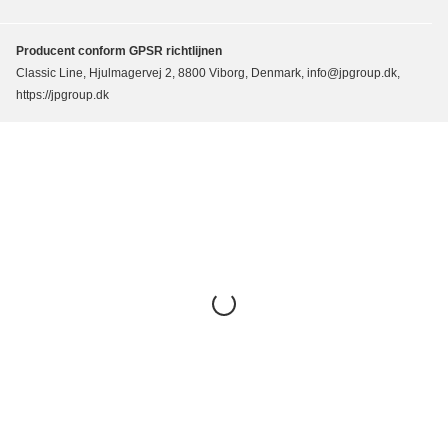
Producent conform GPSR richtlijnen
Classic Line, Hjulmagervej 2, 8800 Viborg, Denmark, info@jpgroup.dk,
https://jpgroup.dk