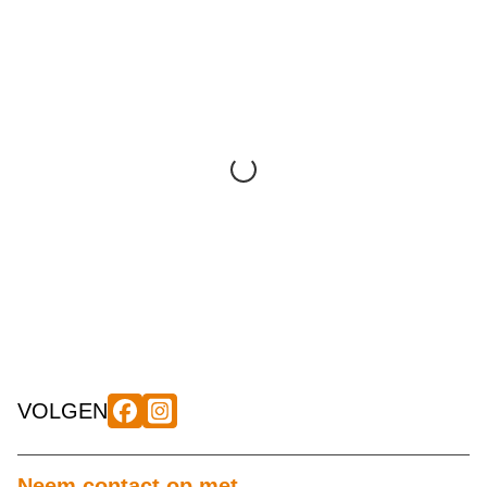
VOLGEN
Neem contact op met