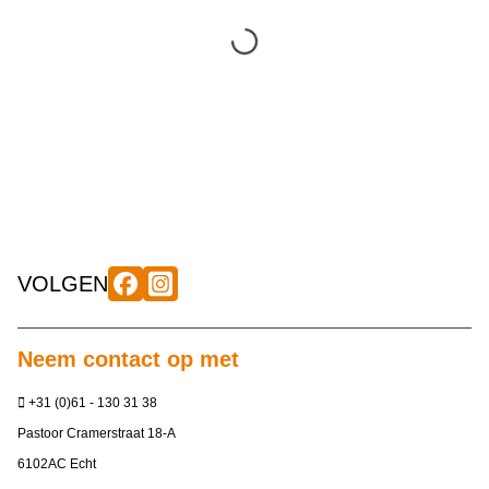
VOLGEN
Neem contact op met
+31 (0)61 - 130 31 38
Pastoor Cramerstraat 18-A
6102AC Echt