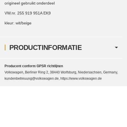
origineel gebruikt onderdeel
VW.nr. 255 919 951A EK9
kleur: wit/beige
PRODUCTINFORMATIE
Producent conform GPSR richtlijnen
Volkswagen, Berliner Ring 2, 38440 Wolfsburg, Niedersachsen, Germany,
kundenbetreuung@volkswagen.de, https://www.volkswagen.de