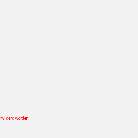
verwijderd worden.