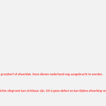
oor grondverf of afwerklak. Deze dienen naderhand nog aangebracht te worden.
chte vliegroest kan zichtbaar zijn. Dit is geen defect en kan tijdens afwerking 