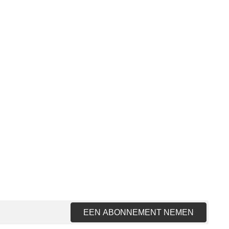
EEN ABONNEMENT NEMEN