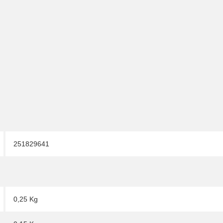
251829641
0,25 Kg