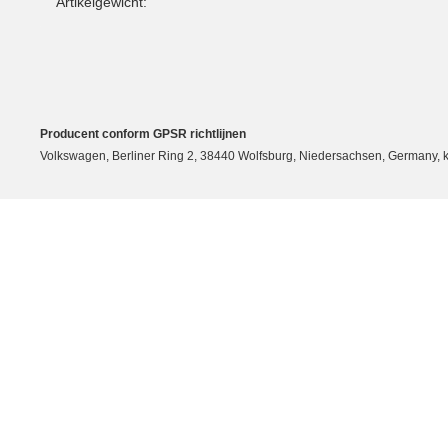
Artikelgewicht:
Producent conform GPSR richtlijnen
Volkswagen, Berliner Ring 2, 38440 Wolfsburg, Niedersachsen, Germany