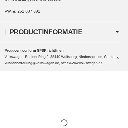
VW.nr. 251 837 891
PRODUCTINFORMATIE
Producent conform GPSR richtlijnen
Volkswagen, Berliner Ring 2, 38440 Wolfsburg, Niedersachsen, Germany,
kundenbetreuung@volkswagen.de, https://www.volkswagen.de