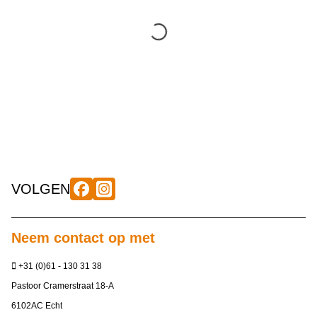
VOLGEN
Neem contact op met
+31 (0)61 - 130 31 38
Pastoor Cramerstraat 18-A
6102AC Echt