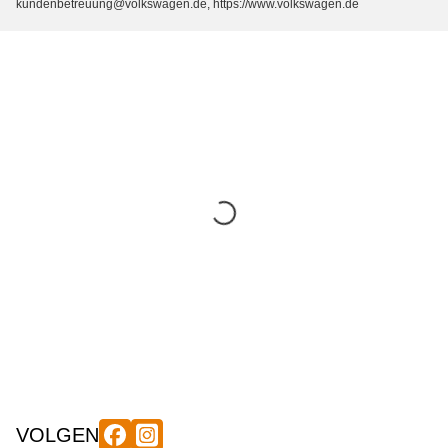
kundenbetreuung@volkswagen.de, https://www.volkswagen.de
VOLGEN