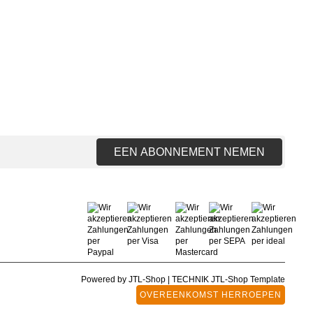
EEN ABONNEMENT NEMEN
Powered by
JTL-Shop
|
TECHNIK JTL-Shop Template
OVEREENKOMST HERROEPEN