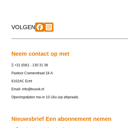
VOLGEN
Neem contact op met
+31 (0)61 - 130 31 38
Pastoor Cramerstraat 18-A
6102AC Echt
Email:
info@busok.nl
Openingstijden ma-vr 10-16u (op afspraak)
Nieuwsbrief Een abonnement nemen