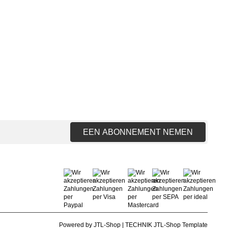
EEN ABONNEMENT NEMEN
Powered by
JTL-Shop
|
TECHNIK JTL-Shop Template