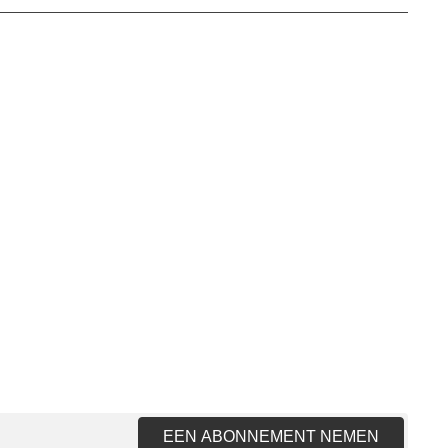
EEN ABONNEMENT NEMEN