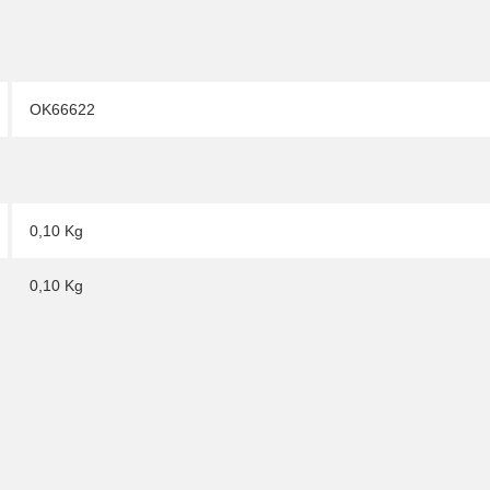
OK66622
0,10 Kg
0,10
Kg