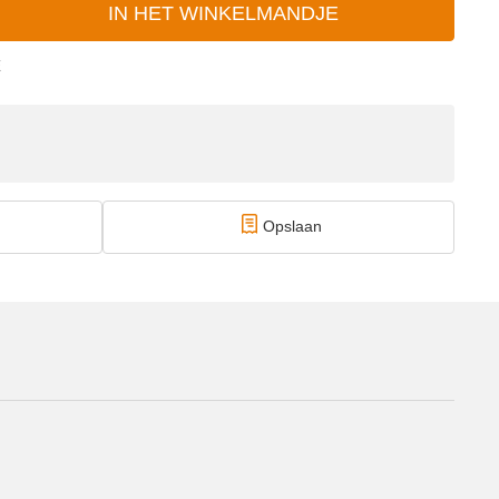
IN HET WINKELMANDJE
E
Opslaan