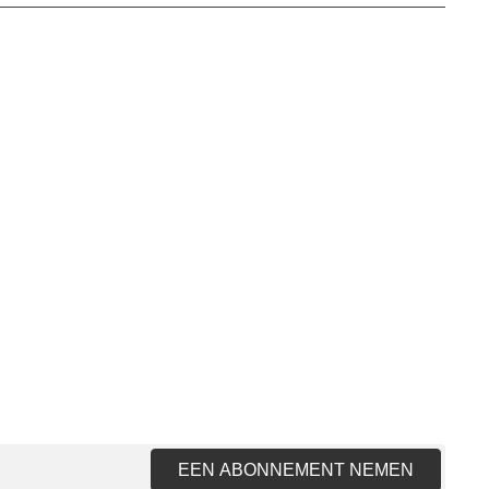
EEN ABONNEMENT NEMEN