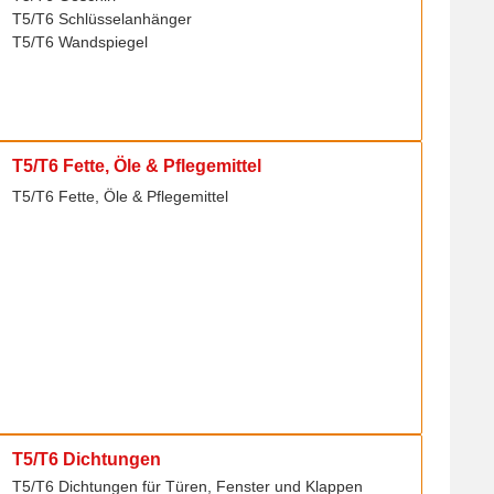
T5/T6 Schlüsselanhänger
T5/T6 Wandspiegel
T5/T6 Fette, Öle & Pflegemittel
T5/T6 Fette, Öle & Pflegemittel
T5/T6 Dichtungen
T5/T6 Dichtungen für Türen, Fenster und Klappen