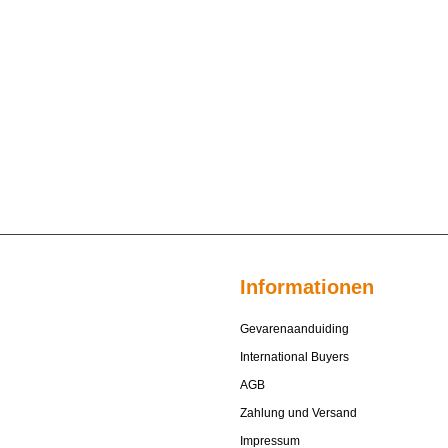
Informationen
Gevarenaanduiding
International Buyers
AGB
Zahlung und Versand
Impressum