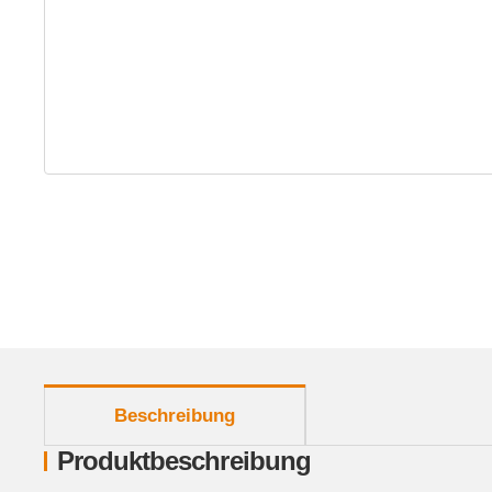
weitere Registerkarten anzeigen
Beschreibung
Produktbeschreibung