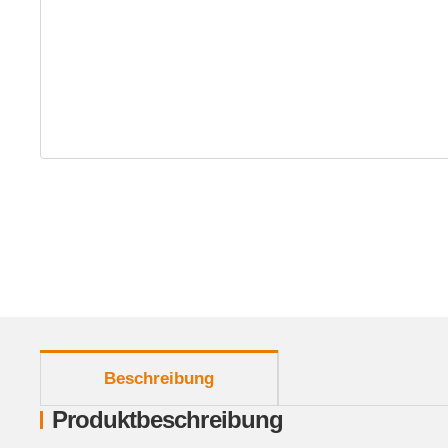
weitere Registerkarten anzeigen
Beschreibung
Produktbeschreibung