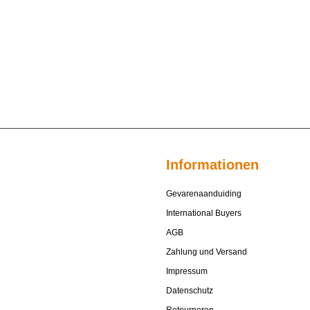
Informationen
Gevarenaanduiding
International Buyers
AGB
Zahlung und Versand
Impressum
Datenschutz