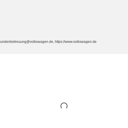
, kundenbetreuung@volkswagen.de, https://www.volkswagen.de