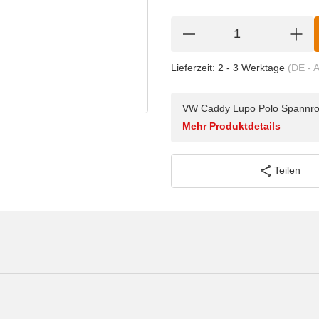
Lieferzeit:
2 - 3 Werktage
(DE - 
VW Caddy Lupo Polo Spannroll
Mehr Produktdetails
Teilen