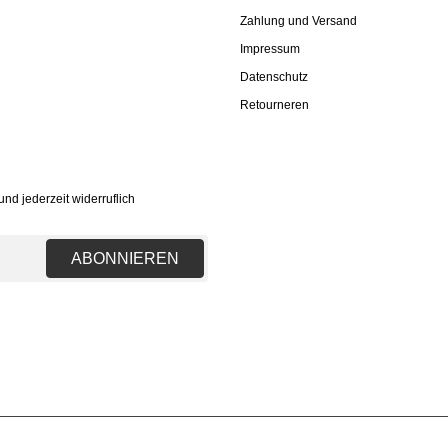
Zahlung und Versand
Impressum
Datenschutz
Retourneren
nd jederzeit widerruflich
ABONNIEREN