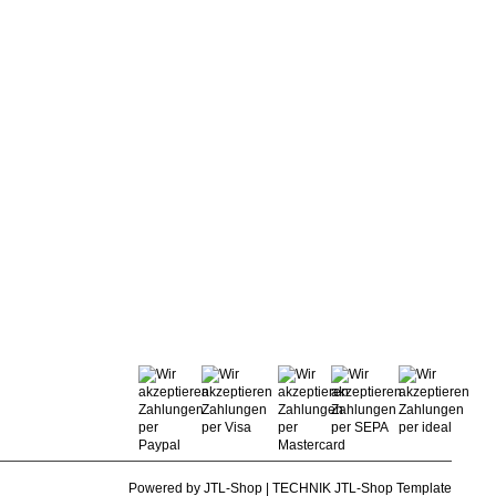
Powered by
JTL-Shop
|
TECHNIK JTL-Shop Template