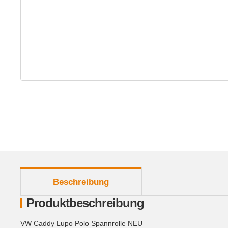
weitere Registerkarten anzeigen
Beschreibung
Produktbeschreibung
VW Caddy Lupo Polo Spannrolle NEU