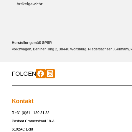
Artikelgewicht:
Hersteller gemäß GPSR
Volkswagen, Berliner Ring 2, 38440 Wolfsburg, Niedersachsen, Germany
FOLGEN
Kontakt
+31 (0)61 - 130 31 38
Pastoor Cramerstraat 18-A
6102AC Echt