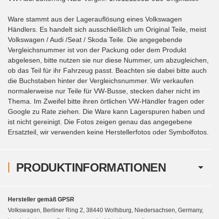
Ware stammt aus der Lagerauflösung eines Volkswagen
Händlers. Es handelt sich ausschließlich um Original Teile, meist
Volkswagen / Audi /Seat / Skoda Teile. Die angegebende
Vergleichsnummer ist von der Packung oder dem Produkt
abgelesen, bitte nutzen sie nur diese Nummer, um abzugleichen,
ob das Teil für ihr Fahrzeug passt. Beachten sie dabei bitte auch
die Buchstaben hinter der Vergleichsnummer. Wir verkaufen
normalerweise nur Teile für VW-Busse, stecken daher nicht im
Thema. Im Zweifel bitte ihren örtlichen VW-Händler fragen oder
Google zu Rate ziehen. Die Ware kann Lagerspuren haben und
ist nicht gereinigt. Die Fotos zeigen genau das angegebene
Ersatzteil, wir verwenden keine Herstellerfotos oder Symbolfotos.
PRODUKTINFORMATIONEN
Hersteller gemäß GPSR
Volkswagen, Berliner Ring 2, 38440 Wolfsburg, Niedersachsen, Germany,