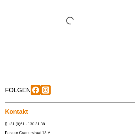
FOLGEN
Kontakt
+31 (0)61 - 130 31 38
Pastoor Cramerstraat 18-A