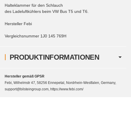
Halteklammer für den Schlauch
des Ladeluftkühlers beim VW Bus T5 und T6.
Hersteller Febi
Vergleichsnummer 1J0 145 769H
PRODUKTINFORMATIONEN
Hersteller gemäß GPSR
Febi, Wilhelmstr 47, 58256 Ennepetal, Nordrhein-Westfalen, Germany,
support@bilsteingroup.com, https://www.febi.com/