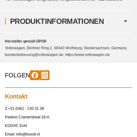
PRODUKTINFORMATIONEN
Hersteller gemäß GPSR
Volkswagen, Berliner Ring 2, 38440 Wolfsburg, Niedersachsen, Germany,
kundenbetreuung@volkswagen.de, https://www.volkswagen.de
FOLGEN
Kontakt
+31 (0)61 - 130 31 38
Pastoor Cramerstraat 18-A
6102AC Echt
Email:
info@busok.nl