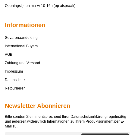
Openingstijden ma-vr 10-16u (op afspraak)
Informationen
Gevarenaanduiding
International Buyers
AGB
Zahlung und Versand
Impressum
Datenschutz
Retourneren
Newsletter Abonnieren
Bitte senden Sie mir entsprechend Ihrer
Datenschutzerklärung
regelmäßig
und jederzeit widerruflich Informationen zu Ihrem Produktsortiment per E-
Mail zu.
E-Mail-Adresse