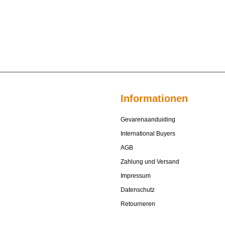
Informationen
Gevarenaanduiding
International Buyers
AGB
Zahlung und Versand
Impressum
Datenschutz
Retourneren