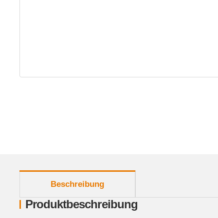
weitere Registerkarten anzeigen
Beschreibung
Produktbeschreibung