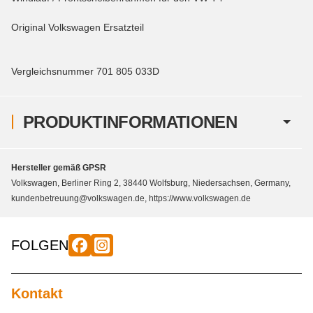
Original Volkswagen Ersatzteil
Vergleichsnummer 701 805 033D
PRODUKTINFORMATIONEN
Hersteller gemäß GPSR
Volkswagen, Berliner Ring 2, 38440 Wolfsburg, Niedersachsen, Germany,
kundenbetreuung@volkswagen.de, https://www.volkswagen.de
FOLGEN
Kontakt