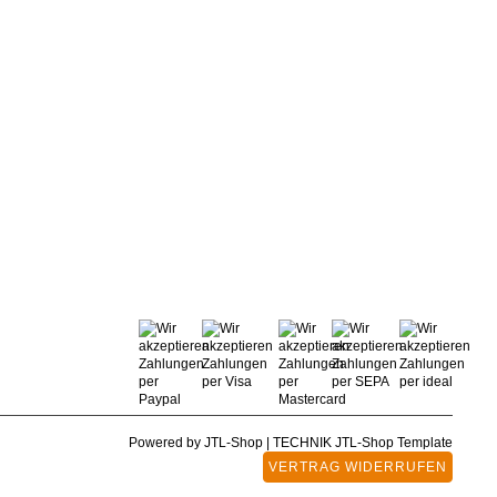
Powered by
JTL-Shop
|
TECHNIK JTL-Shop Template
VERTRAG WIDERRUFEN