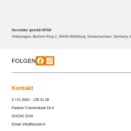
Hersteller gemäß GPSR
Volkswagen, Berliner Ring 2, 38440 Wolfsburg, Niedersachsen, Germany
FOLGEN
Kontakt
+31 (0)61 - 130 31 38
Pastoor Cramerstraat 18-A
6102AC Echt
Email:
info@busok.nl