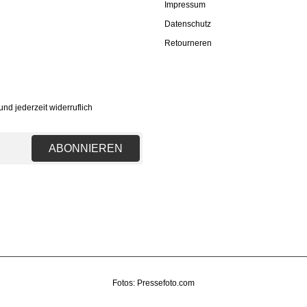
Impressum
Datenschutz
Retourneren
nd jederzeit widerruflich
ABONNIEREN
Fotos: Pressefoto.com