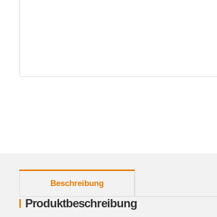
weitere Registerkarten anzeigen
Beschreibung
Produktbeschreibung