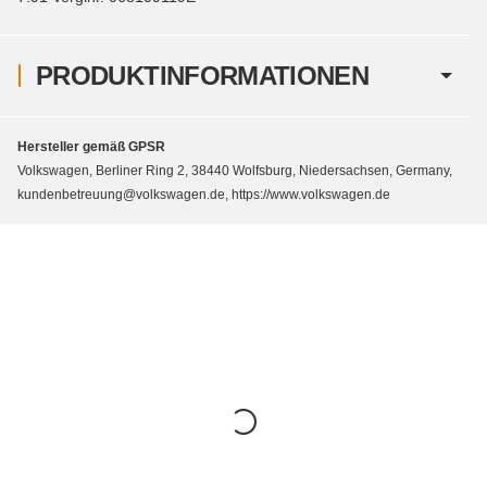
PRODUKTINFORMATIONEN
Hersteller gemäß GPSR
Volkswagen, Berliner Ring 2, 38440 Wolfsburg, Niedersachsen, Germany,
kundenbetreuung@volkswagen.de, https://www.volkswagen.de