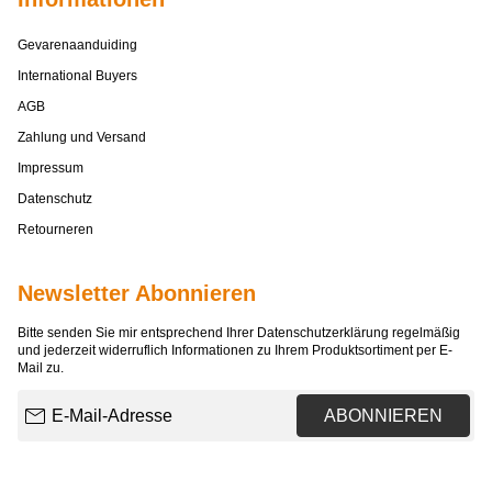
Gevarenaanduiding
International Buyers
AGB
Zahlung und Versand
Impressum
Datenschutz
Retourneren
Newsletter Abonnieren
Bitte senden Sie mir entsprechend Ihrer
Datenschutzerklärung
regelmäßig
und jederzeit widerruflich Informationen zu Ihrem Produktsortiment per E-
Mail zu.
E-Mail-Adresse
ABONNIEREN