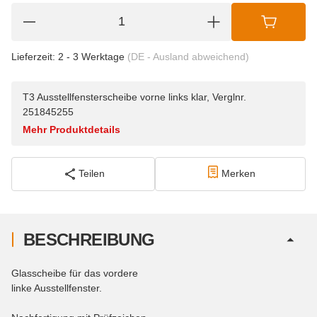
Lieferzeit:
2 - 3 Werktage
(DE - Ausland abweichend)
T3 Ausstellfensterscheibe vorne links klar, Verglnr.
251845255
Mehr Produktdetails
Teilen
Merken
BESCHREIBUNG
Glasscheibe für das vordere
linke Ausstellfenster.