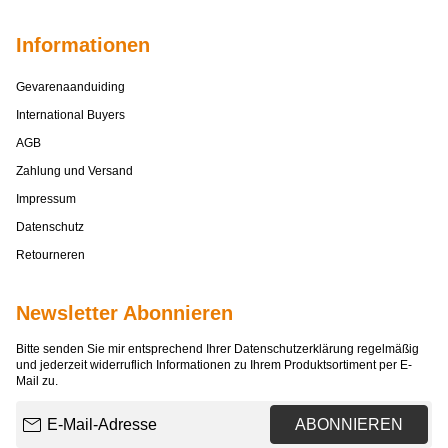
Informationen
Gevarenaanduiding
International Buyers
AGB
Zahlung und Versand
Impressum
Datenschutz
Retourneren
Newsletter Abonnieren
Bitte senden Sie mir entsprechend Ihrer
Datenschutzerklärung
regelmäßig
und jederzeit widerruflich Informationen zu Ihrem Produktsortiment per E-
Mail zu.
E-Mail-Adresse
ABONNIEREN