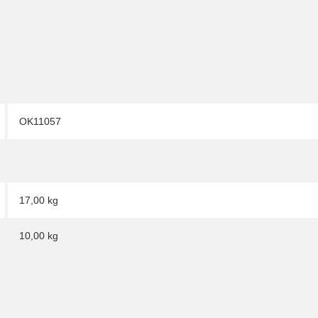
OK11057
17,00 kg
10,00
kg