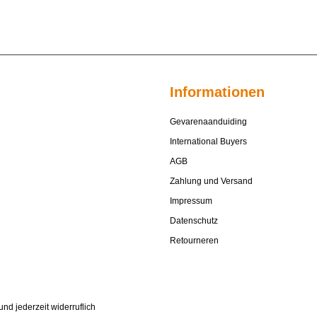
Informationen
Gevarenaanduiding
International Buyers
AGB
Zahlung und Versand
Impressum
Datenschutz
Retourneren
nd jederzeit widerruflich