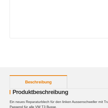
weitere Registerkarten anzeigen
Beschreibung
Produktbeschreibung
Ein neues Reparaturblech für den linken Aussenschweller mit Tra
Passend für alle VW T3 Busse.