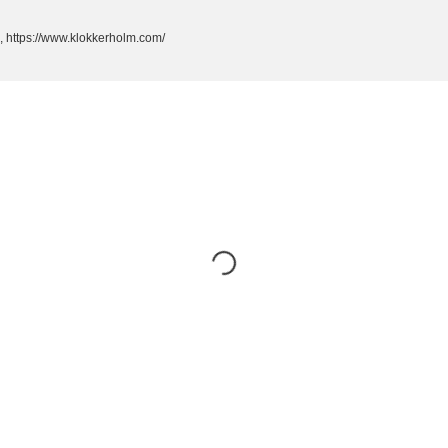
, https://www.klokkerholm.com/