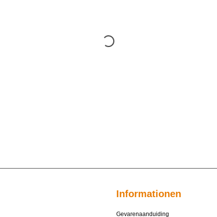
Informationen
Gevarenaanduiding