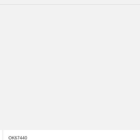
OK67440