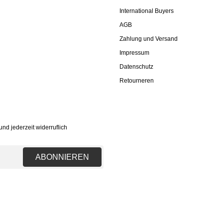
International Buyers
AGB
Zahlung und Versand
Impressum
Datenschutz
Retourneren
nd jederzeit widerruflich
ABONNIEREN