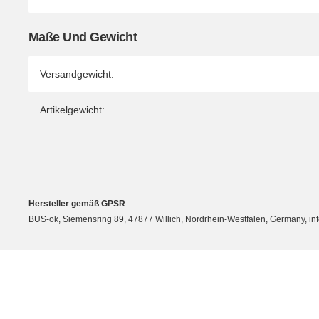
Maße Und Gewicht
Versandgewicht:
Artikelgewicht:
Hersteller gemäß GPSR
BUS-ok, Siemensring 89, 47877 Willich, Nordrhein-Westfalen, Germany, in