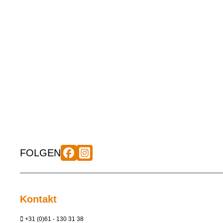
FOLGEN
Kontakt
+31 (0)61 - 130 31 38