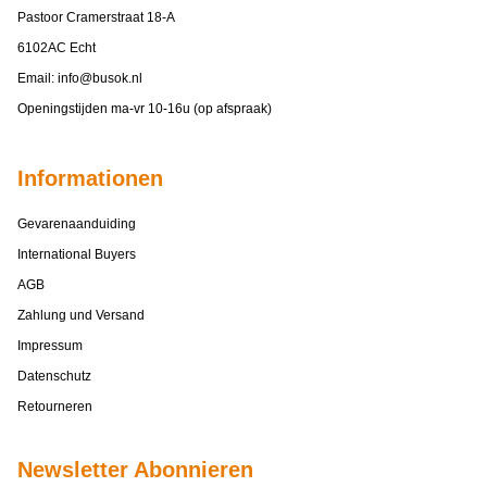
Pastoor Cramerstraat 18-A
6102AC Echt
Email:
info@busok.nl
Openingstijden ma-vr 10-16u (op afspraak)
Informationen
Gevarenaanduiding
International Buyers
AGB
Zahlung und Versand
Impressum
Datenschutz
Retourneren
Newsletter Abonnieren