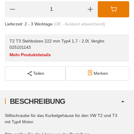
Lieferzeit:
2 - 3 Werktage
(DE - Ausland abweichend)
T2 T3 Stehbolzen 222 mm Typ4 1,7 - 2,0l, Verglnr.
025101143
Mehr Produktdetails
Teilen
Merken
BESCHREIBUNG
Stiftschraube für das Kurbelgehäuse für den VW T2 und T3
mit Typ4 Motor.