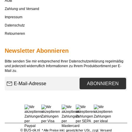
AGB
Zahlung und Versand
Impressum
Datenschutz
Retourneren
Newsletter Abonnieren
Bitte senden Sie mir entsprechend Ihrer
Datenschutzerklärung
regelmäßig
und jederzeit widerruflich Informationen zu Ihrem Produktsortiment per E-
Mail zu.
E-Mail-Adresse
ABONNIEREN
© BUS-ok.nl
* Alle Preise inkl. gesetzlicher USt., zzgl.
Versand