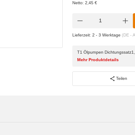
Netto:
2,45
€
Lieferzeit:
2 - 3 Werktage
(DE - 
T1 Ölpumpen Dichtungssatz1,
Mehr Produktdetails
Teilen