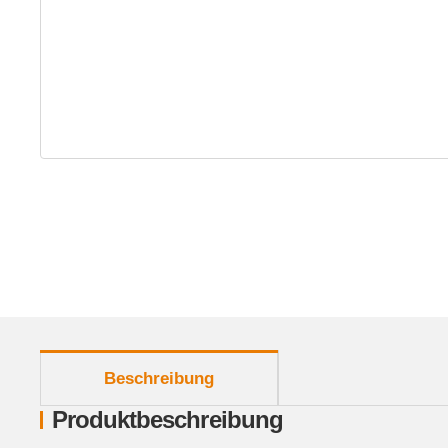
weitere Registerkarten anzeigen
Beschreibung
Produktbeschreibung